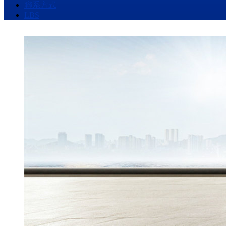
聯系方式
LBS