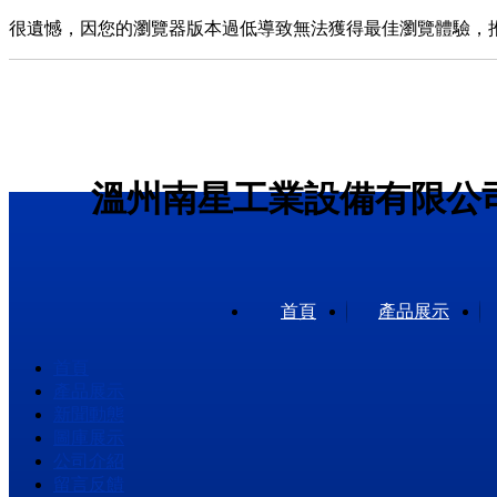
很遺憾，因您的瀏覽器版本過低導致無法獲得最佳瀏覽體驗，
溫州南星工業設備有限公
首頁
產品展示
首頁
產品展示
新聞動態
圖庫展示
公司介紹
留言反饋