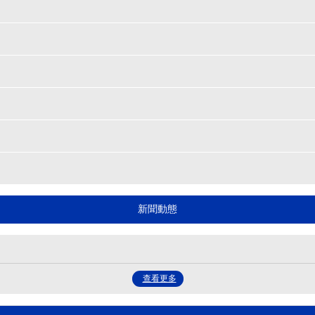
新聞動態
查看更多