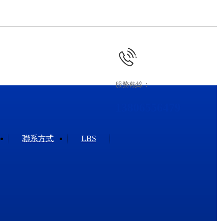
服務熱線：
13806556479
聯系方式
LBS