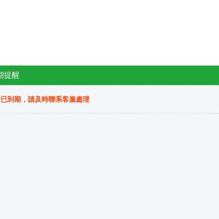
期提醒
站已到期，請及時聯系客服處理