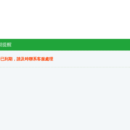
期提醒
站已到期，請及時聯系客服處理