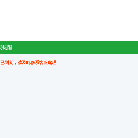
期提醒
站已到期，請及時聯系客服處理