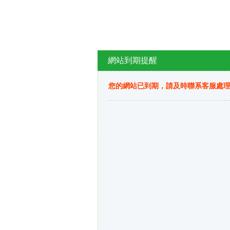
網站到期提醒
您的網站已到期，請及時聯系客服處