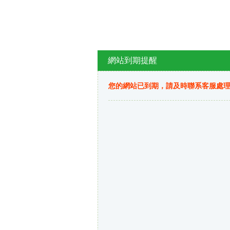
網站到期提醒
您的網站已到期，請及時聯系客服處